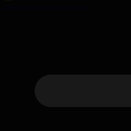
Accueil
Services
Projets
À Propos
Nous joindre