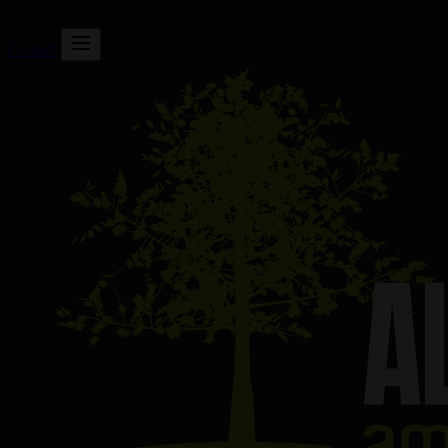
Contact